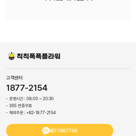
고객센터
1877-2154
운영시간 : 08:00 ~ 20:30
365 연중무휴
해외주문 : +82-1877-2154
@77887788