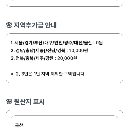
🌸 지역추가금 안내
1. 서울/경기/부산/대구/인천/광주/대전/울산
:
0원
2. 경남/충남(세종)/전남/경북
:
10,000원
3. 전북/충북/제주/강원
:
20,000원
※ 2, 3번은 1번 지역 제외한 구역입니다.
🌸 원산지 표시
국산