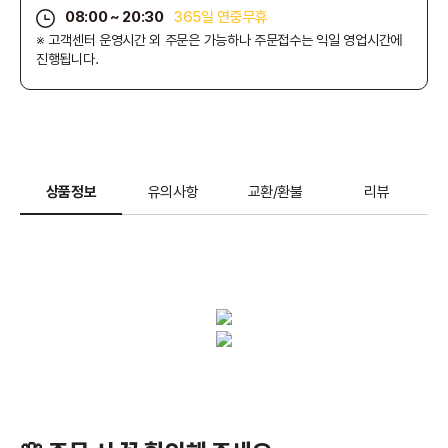
08:00 ~ 20:30
365일 연중무휴
※ 고객센터 운영시간 외 주문은 가능하나 주문접수는 익일 영업시간에
진행됩니다.
상품정보
유의사항
교환/환불
리뷰