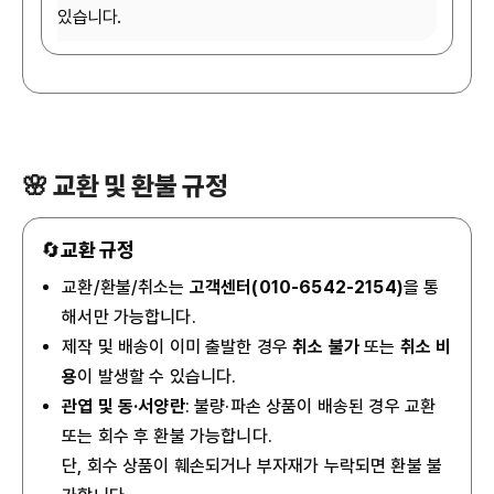
있습니다.
🌸 교환 및 환불 규정
🔄
교환 규정
교환/환불/취소는
고객센터(010-6542-2154)
을 통
해서만 가능합니다.
제작 및 배송이 이미 출발한 경우
취소 불가
또는
취소 비
용
이 발생할 수 있습니다.
관엽 및 동·서양란
: 불량·파손 상품이 배송된 경우 교환
또는 회수 후 환불 가능합니다.
단, 회수 상품이 훼손되거나 부자재가 누락되면 환불 불