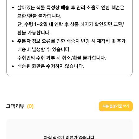
살아있는 식물 특성상
배송 후 관리 소홀
로 인한 훼손은
교환/환불 불가합니다.
단,
수령 1~2일 내
연락 후 상품 하자가 확인되면 교환/
환불 가능합니다.
주문자 정보 오류
로 인한 배송지 변경 시 제작비 및 추가
배송비 발생할 수 있습니다.
수취인의
수취 거부
시 취소/환불 불가합니다.
배송된 화환은
수거하지 않습니다
.
고객 리뷰
(0)
리뷰 운영기준 보기
아직 작성된 리뷰가 없습니다.