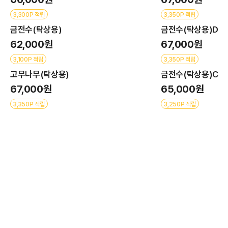
3,300P 적립
3,350P 적립
금전수(탁상용)
금전수(탁상용)D
62,000원
67,000원
3,100P 적립
3,350P 적립
고무나무(탁상용)
금전수(탁상용)C
67,000원
65,000원
3,350P 적립
3,250P 적립