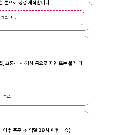
사한 톤으로 정성 제작합니다.
 있습니다.
절, 교통·배차·기상 등으로
지연 또는 불가
가
드려요.
7시 이후 주문 →
익일 09시 이후
배송)