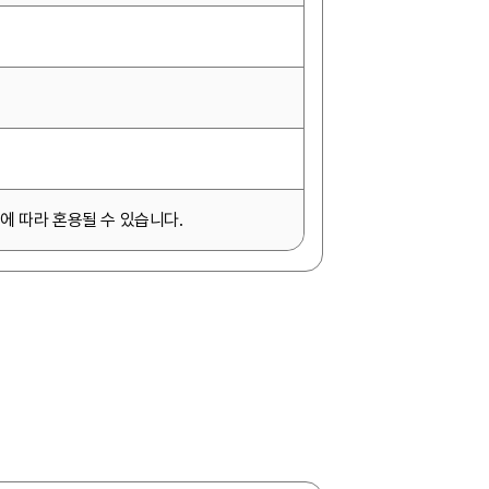
에 따라 혼용될 수 있습니다.