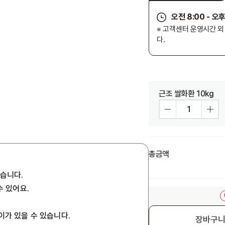
오전 8:00 - 오후
※ 고객센터 운영시간 
다.
근조 쌀화환 10kg
총금액
있습니다.
수 있어요.
이가 있을 수 있습니다.
장바구