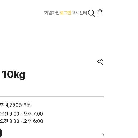
회원가입
로그인
고객센터
10kg
후 4,750원 적립
 오전 9:00 - 오후 7:00
전 9:00 - 오후 6:00