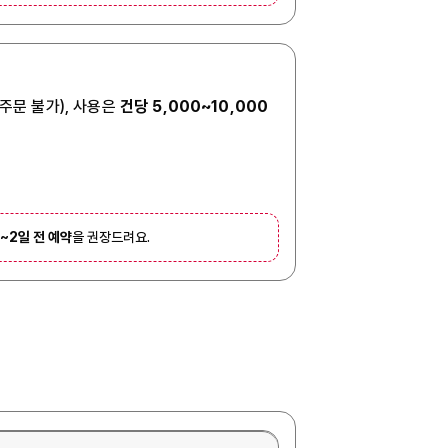
 주문 불가), 사용은
건당 5,000~10,000
1~2일 전 예약
을 권장드려요.