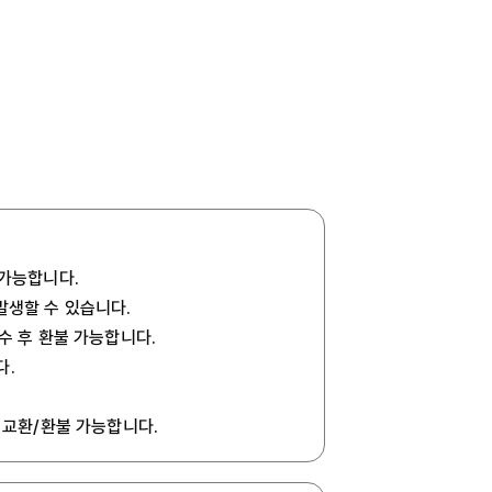
 가능합니다.
발생할 수 있습니다.
회수 후 환불 가능합니다.
다.
 교환/환불 가능합니다.