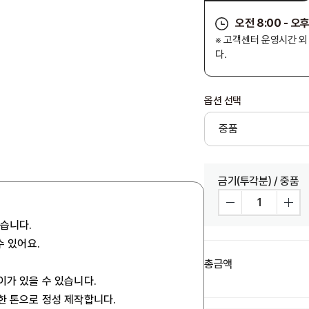
오전 8:00 - 오후
※ 고객센터 운영시간 
다.
옵션 선택
금기(투각분) / 중품
있습니다.
수 있어요.
총금액
이가 있을 수 있습니다.
사한 톤으로 정성 제작합니다.