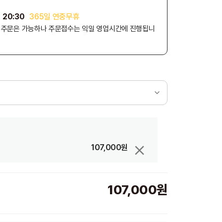
 20:30
365일 연중무휴
외 주문은 가능하나 주문접수는 익일 영업시간에 진행됩니
107,000원
107,000원