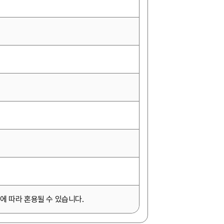
에 따라 혼용될 수 있습니다.