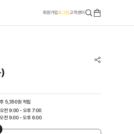
회원가입
로그인
고객센터
)
후 5,350원 적립
 오전 9:00 - 오후 7:00
전 9:00 - 오후 6:00