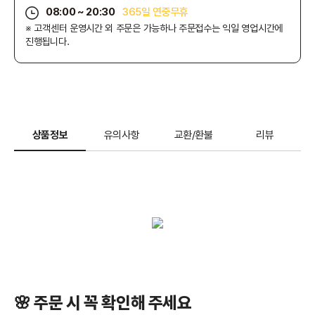
08:00 ~ 20:30
365일 연중무휴
※ 고객센터 운영시간 외 주문은 가능하나 주문접수는 익일 영업시간에
진행됩니다.
상품정보
유의사항
교환/환불
리뷰
🌸 주문 시 꼭 확인해 주세요