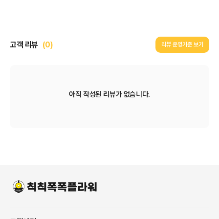
고객 리뷰
(0)
리뷰 운영기준 보기
아직 작성된 리뷰가 없습니다.