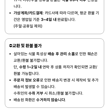
니다.
가상계좌/카드결제
: 카드사에 따라 다르며, 평균 환불 기
간은 영업일 기준
3~4일 내
완료됩니다.
(주말·공휴일 제외)
⛔
교환 및 환불 불가
살아있는 식물 특성상
배송 후 관리 소홀
로 인한 훼손은
교환/환불 불가합니다.
단,
수령 1~2일 내
연락 후 상품 하자가 확인되면 교환/
환불 가능합니다.
주문자 정보 오류
로 인한 배송지 변경 시 제작비 및 추가
배송비 발생할 수 있습니다.
수취인의
수취 거부
시 취소/환불 불가합니다.
배송된 화환은
수거하지 않습니다
.