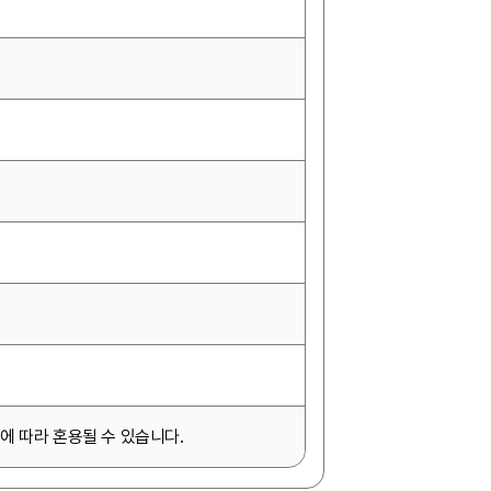
에 따라 혼용될 수 있습니다.