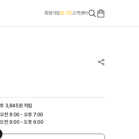
회원가입
로그인
고객센터
후 3,845원 적립
 오전 9:00 - 오후 7:00
전 9:00 - 오후 6:00