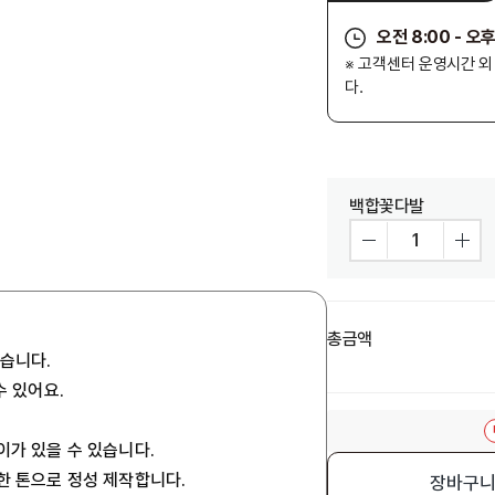
오전 8:00 - 오후
※ 고객센터 운영시간 
다.
백합꽃다발
총금액
있습니다.
수 있어요.
이가 있을 수 있습니다.
사한 톤으로 정성 제작합니다.
장바구