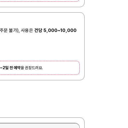
 주문 불가), 사용은
건당 5,000~10,000
1~2일 전 예약
을 권장드려요.