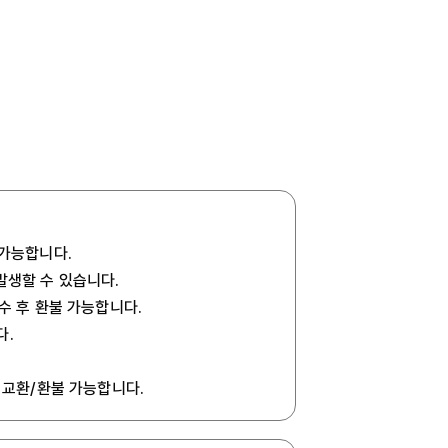
 가능합니다.
발생할 수 있습니다.
회수 후 환불 가능합니다.
다.
 교환/환불 가능합니다.