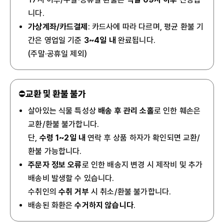
니다.
가상계좌/카드결제
: 카드사에 따라 다르며, 평균 환불 기
간은 영업일 기준
3~4일 내
완료됩니다.
(주말·공휴일 제외)
⛔
교환 및 환불 불가
살아있는 식물 특성상
배송 후 관리 소홀
로 인한 훼손은
교환/환불 불가합니다.
단,
수령 1~2일 내
연락 후 상품 하자가 확인되면 교환/
환불 가능합니다.
주문자 정보 오류
로 인한 배송지 변경 시 제작비 및 추가
배송비 발생할 수 있습니다.
수취인의
수취 거부
시 취소/환불 불가합니다.
배송된 화환은
수거하지 않습니다
.