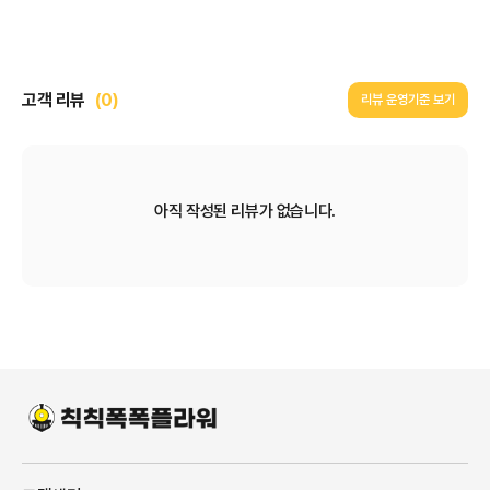
고객 리뷰
(0)
리뷰 운영기준 보기
아직 작성된 리뷰가 없습니다.