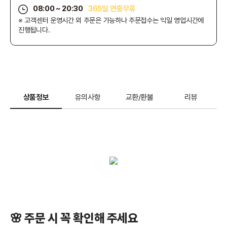
08:00 ~ 20:30
365일 연중무휴
※ 고객센터 운영시간 외 주문은 가능하나 주문접수는 익일 영업시간에
진행됩니다.
상품정보
유의사항
교환/환불
리뷰
🌸 주문 시 꼭 확인해 주세요