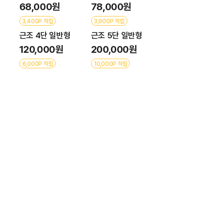
68,000원
78,000원
3,400P 적립
3,900P 적립
근조 4단 일반형
근조 5단 일반형
120,000원
200,000원
6,000P 적립
10,000P 적립